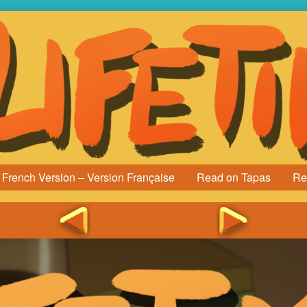
French Version – Version Française
Read on Tapas
Re