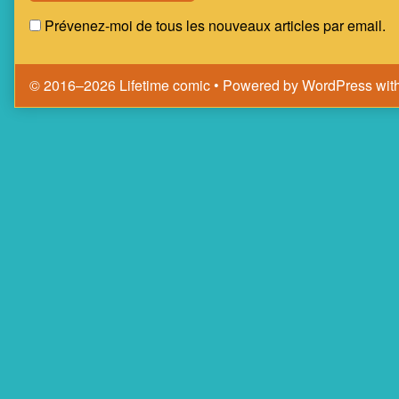
Prévenez-moi de tous les nouveaux articles par email.
© 2016–2026 Lifetime comic
• Powered by
WordPress
wit