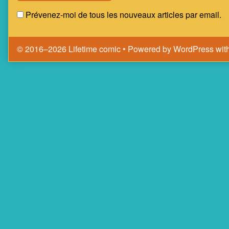
Prévenez-moi de tous les nouveaux articles par email.
© 2016–2026 Lifetime comic
• Powered by
WordPress
wit