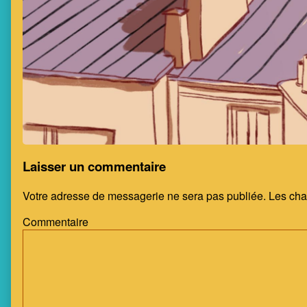
Laisser un commentaire
Votre adresse de messagerie ne sera pas publiée.
Les cha
Commentaire